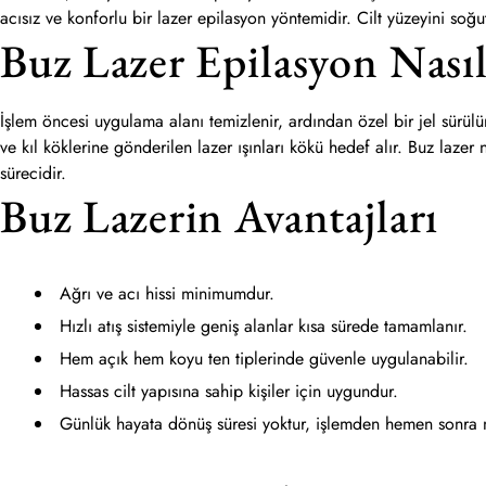
acısız ve konforlu bir lazer epilasyon yöntemidir. Cilt yüzeyini soğ
Buz Lazer Epilasyon Nasıl
İşlem öncesi uygulama alanı temizlenir, ardından özel bir jel sürülür.
ve kıl köklerine gönderilen lazer ışınları kökü hedef alır. Buz lazer
sürecidir.
Buz Lazerin Avantajları
Ağrı ve acı hissi minimumdur.
Hızlı atış sistemiyle geniş alanlar kısa sürede tamamlanır.
Hem açık hem koyu ten tiplerinde güvenle uygulanabilir.
Hassas cilt yapısına sahip kişiler için uygundur.
Günlük hayata dönüş süresi yoktur, işlemden hemen sonra