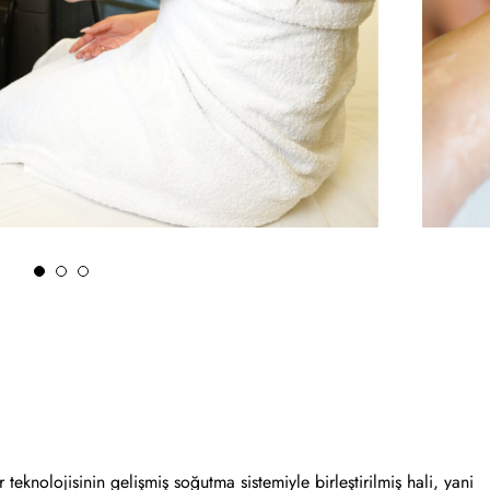
teknolojisinin gelişmiş soğutma sistemiyle birleştirilmiş hali, yani