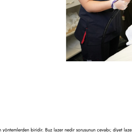
 yöntemlerden biridir. Buz lazer nedir sorusunun cevabı; diyet lazer 