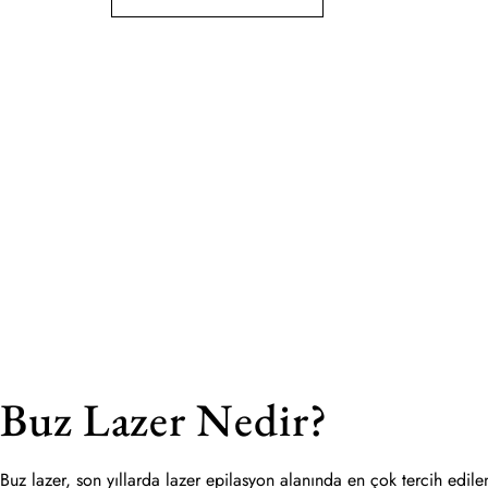
Buz Lazer Nedir?
Buz lazer, son yıllarda lazer epilasyon alanında en çok tercih edilen