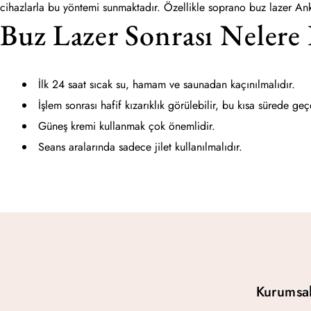
cihazlarla bu yöntemi sunmaktadır. Özellikle soprano buz lazer Ank
Buz Lazer Sonrası Nelere
İlk 24 saat sıcak su, hamam ve saunadan kaçınılmalıdır.
İşlem sonrası hafif kızarıklık görülebilir, bu kısa sürede ge
Güneş kremi kullanmak çok önemlidir.
Seans aralarında sadece jilet kullanılmalıdır.
Kurumsa